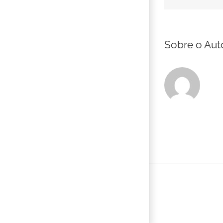
Sobre o Aut