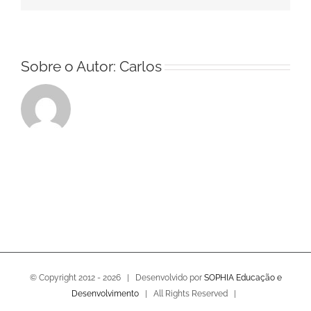
Sobre o Autor:
Carlos
© Copyright 2012 -
2026 | Desenvolvido por
SOPHIA Educação e
Desenvolvimento
| All Rights Reserved |