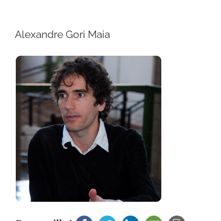
Alexandre Gori Maia