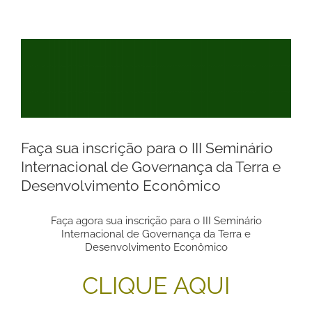
View
Larger
Image
Faça sua inscrição para o III Seminário
Internacional de Governança da Terra e
Desenvolvimento Econômico
Faça agora sua inscrição para o III Seminário
Internacional de Governança da Terra e
Desenvolvimento Econômico
CLIQUE AQUI