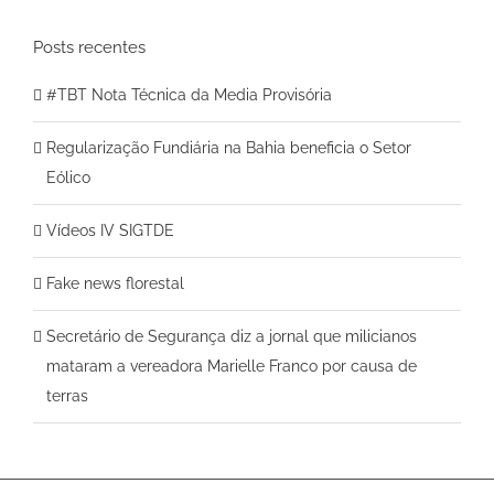
para:
Posts recentes
#TBT Nota Técnica da Media Provisória
Regularização Fundiária na Bahia beneficia o Setor
Eólico
Vídeos IV SIGTDE
Fake news florestal
Secretário de Segurança diz a jornal que milicianos
mataram a vereadora Marielle Franco por causa de
terras