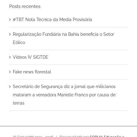
Posts recentes
#TBT Nota Técnica da Media Provisória
Regularização Fundiária na Bahia beneficia o Setor
Eólico
Vídeos IV SIGTDE
Fake news florestal
Secretário de Segurança diz a jornal que milicianos
mataram a vereadora Marielle Franco por causa de
terras