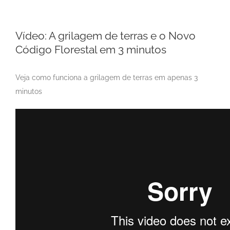
Vídeo: A grilagem de terras e o Novo
Código Florestal em 3 minutos
Veja como funciona a grilagem de terras em apenas 3
minutos