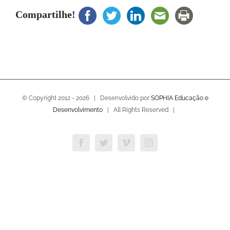
Compartilhe!
© Copyright 2012 -
2026 | Desenvolvido por
SOPHIA Educação e
Desenvolvimento
| All Rights Reserved |
Facebook
Twitter
Vimeo
Instagram